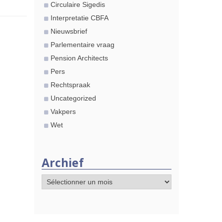
Circulaire Sigedis
Interpretatie CBFA
Nieuwsbrief
Parlementaire vraag
Pension Architects
Pers
Rechtspraak
Uncategorized
Vakpers
Wet
Archief
Archief