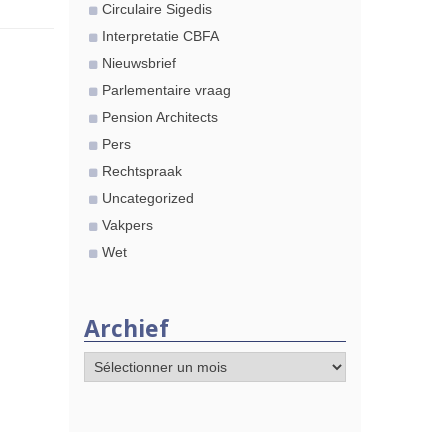
Circulaire Sigedis
Interpretatie CBFA
Nieuwsbrief
Parlementaire vraag
Pension Architects
Pers
Rechtspraak
Uncategorized
Vakpers
Wet
Archief
Archief