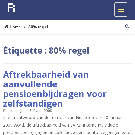
Home
/
80% regel
Étiquette :
80% regel
Aftrekbaarheid van
aanvullende
pensioenbijdragen voor
zelfstandigen
Posted on
jeudi 5 février 2009
In een antwoord van de minister van Financiën van 20 januari
2009 wordt de aftrekbaarheid van VAPZ, interne individuele
pensioentoezeggingen en collectieve pensioentoezeggingen voor