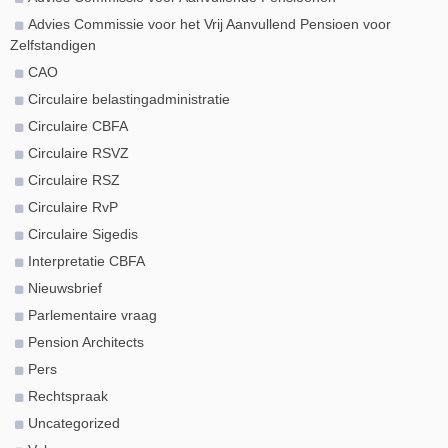
Advies Commissie voor het Vrij Aanvullend Pensioen voor
Zelfstandigen
CAO
Circulaire belastingadministratie
Circulaire CBFA
Circulaire RSVZ
Circulaire RSZ
Circulaire RvP
Circulaire Sigedis
Interpretatie CBFA
Nieuwsbrief
Parlementaire vraag
Pension Architects
Pers
Rechtspraak
Uncategorized