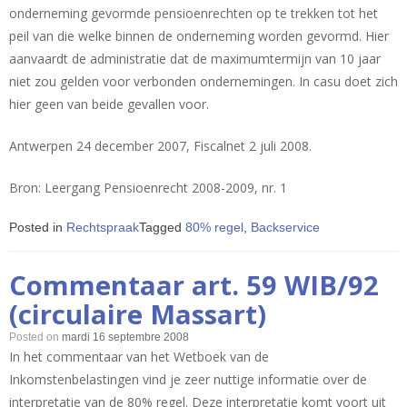
onderneming gevormde pensioenrechten op te trekken tot het
peil van die welke binnen de onderneming worden gevormd. Hier
aanvaardt de administratie dat de maximumtermijn van 10 jaar
niet zou gelden voor verbonden ondernemingen. In casu doet zich
hier geen van beide gevallen voor.
Antwerpen 24 december 2007, Fiscalnet 2 juli 2008.
Bron: Leergang Pensioenrecht 2008-2009, nr. 1
Posted in
Rechtspraak
Tagged
80% regel
,
Backservice
Commentaar art. 59 WIB/92
(circulaire Massart)
Posted on
mardi 16 septembre 2008
In het commentaar van het Wetboek van de
Inkomstenbelastingen vind je zeer nuttige informatie over de
interpretatie van de 80% regel. Deze interpretatie komt voort uit