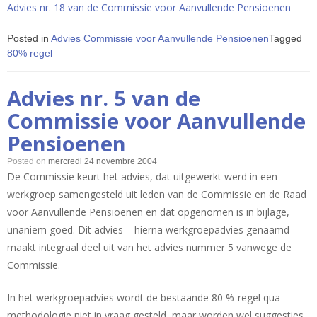
Advies nr. 18 van de Commissie voor Aanvullende Pensioenen
Posted in
Advies Commissie voor Aanvullende Pensioenen
Tagged
80% regel
Advies nr. 5 van de
Commissie voor Aanvullende
Pensioenen
Posted on
mercredi 24 novembre 2004
De Commissie keurt het advies, dat uitgewerkt werd in een
werkgroep samengesteld uit leden van de Commissie en de Raad
voor Aanvullende Pensioenen en dat opgenomen is in bijlage,
unaniem goed. Dit advies – hierna werkgroepadvies genaamd –
maakt integraal deel uit van het advies nummer 5 vanwege de
Commissie.
In het werkgroepadvies wordt de bestaande 80 %-regel qua
methodologie niet in vraag gesteld, maar worden wel suggesties