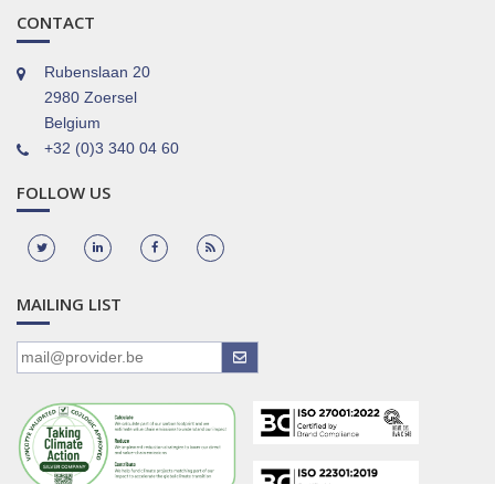
CONTACT
Rubenslaan 20
2980 Zoersel
Belgium
+32 (0)3 340 04 60
FOLLOW US
MAILING LIST