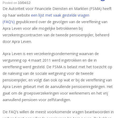
Posted on
10/04/12
De Autoriteit voor Financiële Diensten en Markten (FSMA) heeft
op haar website
een lijst met vaak gestelde vragen
(FAQ’s)
gepubliceerd over de gevolgen van de vereffening van
Apra Leven voor alle mogelijke betrokkenen bij
verzekeringscontracten van de tweede pensioenpijler, beheerd
door Apra Leven.
Apra Leven is een verzekeringsonderneming waarvan de
vergunning op 4 maart 2011 werd ingetrokken en die in
vereffening werd gesteld. De FSMA is belast met het toezicht op
de naleving van de sociale wetgeving voor de tweede
pensioenpijler, en volgt dan ook op wat er bij de vereffening van
Apra Leven gebeurt met de aanvullende pensioenregelingen. Het
gaat om de groepsverzekeringen voor werknemers en het vrij
aanvullend pensioen voor zelfstandigen.
De FAQ’s willen de meest voorkomende vragen beantwoorden in