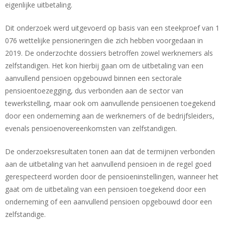
eigenlijke uitbetaling.
Dit onderzoek werd uitgevoerd op basis van een steekproef van 1
076 wettelijke pensioneringen die zich hebben voorgedaan in
2019. De onderzochte dossiers betroffen zowel werknemers als
zelfstandigen. Het kon hierbij gaan om de uitbetaling van een
aanvullend pensioen opgebouwd binnen een sectorale
pensioentoezegging, dus verbonden aan de sector van
tewerkstelling, maar ook om aanvullende pensioenen toegekend
door een onderneming aan de werknemers of de bedrijfsleiders,
evenals pensioenovereenkomsten van zelfstandigen.
De onderzoeksresultaten tonen aan dat de termijnen verbonden
aan de uitbetaling van het aanvullend pensioen in de regel goed
gerespecteerd worden door de pensioeninstellingen, wanneer het
gaat om de uitbetaling van een pensioen toegekend door een
onderneming of een aanvullend pensioen opgebouwd door een
zelfstandige.