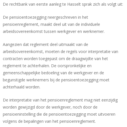
De rechtbank van eerste aanleg te Hasselt sprak zich als volgt uit:
De pensioentoezegging neergeschreven in het
pensioenreglement, maakt deel uit van de individuele
arbeidsovereenkomst tussen werkgever en werknemer.
Aangezien dat reglement deel uitmaakt van de
arbeidsovereenkomst, moeten de regels voor interpretatie van
contracten worden toegepast om de draagwijdte van het
reglement te achterhalen. De oorspronkelijke en
gemeenschappelijke bedoeling van de werkgever en de
begunstigde werknemers bij de pensioentoezegging moet
achterhaald worden.
De interpretatie van het pensioenreglement mag niet eenzijdig
worden gewijzigd door de werkgever, noch door de
pensioeninstelling die de pensioentoezegging moet uitvoeren
volgens de bepalingen van het pensioenreglement.