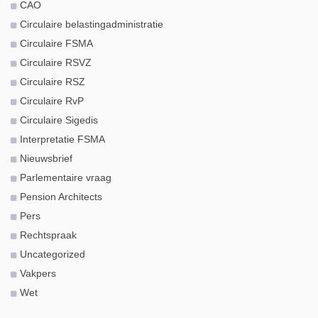
CAO
Circulaire belastingadministratie
Circulaire FSMA
Circulaire RSVZ
Circulaire RSZ
Circulaire RvP
Circulaire Sigedis
Interpretatie FSMA
Nieuwsbrief
Parlementaire vraag
Pension Architects
Pers
Rechtspraak
Uncategorized
Vakpers
Wet