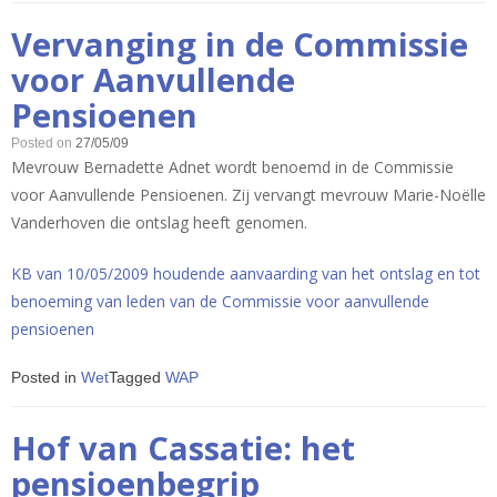
Vervanging in de Commissie
voor Aanvullende
Pensioenen
Posted on
27/05/09
Mevrouw Bernadette Adnet wordt benoemd in de Commissie
voor Aanvullende Pensioenen. Zij vervangt mevrouw Marie-Noëlle
Vanderhoven die ontslag heeft genomen.
KB van 10/05/2009 houdende aanvaarding van het ontslag en tot
benoeming van leden van de Commissie voor aanvullende
pensioenen
Posted in
Wet
Tagged
WAP
Hof van Cassatie: het
pensioenbegrip