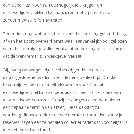
een slaper) zal voortaan de mogelijkheid krijgen om
een overlijdensdekking te financieren met zijn reserves,
zonder medische formaliteiten.
Ter herinnering: wat er met de overlijdensdekking gebeurt, hangt
af van het soort overeenkomst waar aanvankelijk voor gekozen
werd. In sommige gevallen verdwijnt de dekking op het moment
dat de werknemer zijn werkgever verlaat.
Bijgevolg ontvangen zijn rechtverkrijgenden niets als
de aangeslotene overlijdt vóór de pensioenleeftijd. Om dat
te vermijden, wordt er in dit akkoord in voorzien dat
een overlijdensdekking zal behouden blijven na het einde van
de arbeidsovereenkomst (tenzij de aangeslotene daar binnen
een bepaalde termijn van afziet). Deze dekking zal
worden gefinancierd door de werknemer door middel van zijn
reserves, tegen een te bepalen collectief tarief dat voordeliger is
dan het individuele tarief.