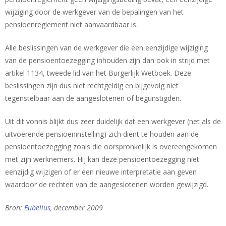
wijziging door de werkgever van de bepalingen van het
pensioenreglement niet aanvaardbaar is.
Alle beslissingen van de werkgever die een eenzijdige wijziging
van de pensioentoezegging inhouden zijn dan ook in strijd met
artikel 1134, tweede lid van het Burgerlijk Wetboek. Deze
beslissingen zijn dus niet rechtgeldig en bijgevolg niet
tegenstelbaar aan de aangeslotenen of begunstigden.
Uit dit vonnis blijkt dus zeer duidelijk dat een werkgever (net als de
uitvoerende pensioeninstelling) zich dient te houden aan de
pensioentoezegging zoals die oorspronkelijk is overeengekomen
met zijn werknemers. Hij kan deze pensioentoezegging niet
eenzijdig wijzigen of er een nieuwe interpretatie aan geven
waardoor de rechten van de aangeslotenen worden gewijzigd.
Bron:
Eubelius
, december 2009