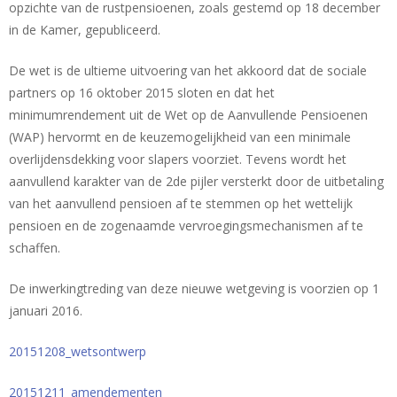
opzichte van de rustpensioenen, zoals gestemd op 18 december
in de Kamer, gepubliceerd.
De wet is de ultieme uitvoering van het akkoord dat de sociale
partners op 16 oktober 2015 sloten en dat het
minimumrendement uit de Wet op de Aanvullende Pensioenen
(WAP) hervormt en de keuzemogelijkheid van een minimale
overlijdensdekking voor slapers voorziet. Tevens wordt het
aanvullend karakter van de 2de pijler versterkt door de uitbetaling
van het aanvullend pensioen af te stemmen op het wettelijk
pensioen en de zogenaamde vervroegingsmechanismen af te
schaffen.
De inwerkingtreding van deze nieuwe wetgeving is voorzien op 1
januari 2016.
20151208_wetsontwerp
20151211_amendementen