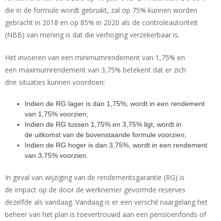
die in de formule wordt gebruikt, zal op 75% kunnen worden
gebracht in 2018 en op 85% in 2020 als de controleautoriteit
(NBB) van mening is dat die verhoging verzekerbaar is.
Het invoeren van een minimumrendement van 1,75% en
een maximumrendement van 3,75% betekent dat er zich
drie situaties kunnen voordoen:
Indien de RG lager is dan 1,75%, wordt in een rendement
van 1,75% voorzien;
Indien de RG tussen 1,75% en 3,75% ligt, wordt in
de uitkomst van de bovenstaande formule voorzien;
Indien de RG hoger is dan 3,75%, wordt in een rendement
van 3,75% voorzien.
In geval van wijziging van de rendementsgarantie (RG) is
de impact op de door de werknemer gevormde reserves
dezelfde als vandaag. Vandaag is er een verschil naargelang het
beheer van het plan is toevertrouwd aan een pensioenfonds of