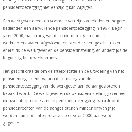
pensioentoezegging niet eenzijdig kan wijzigen.
Een werkgever deed ten voordele van zijn kaderleden en hogere
bedienden een aanvullende pensioentoezegging in 1967. Begin
jaren 2000, na sluiting van de onderneming en nadat alle
werknemers waren afgevloeid, ontstond er een geschil tussen
enerzijds de werkgever en de pensioeninstelling, en anderzijds de
begunstigde ex-werknemers.
Het geschil draaide om de interpretatie en de uitvoering van het
pensioenreglement, waarin de omvang van de
pensioentoezegging van de werkgever aan de aangeslotenen
bepaald wordt. De werkgever en de pensioeninstelling gaven een
nieuwe interpretatie aan de pensioentoezegging, waardoor de
pensioenrechten van de aangeslotenen minder omvangrijk
werden dan in de interpretatie die er vóór 2000 aan werd
gegeven.