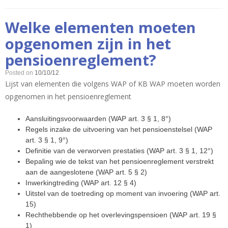
Welke elementen moeten
opgenomen zijn in het
pensioenreglement?
Posted on
10/10/12
Lijst van elementen die volgens WAP of KB WAP moeten worden
opgenomen in het pensioenreglement
Aansluitingsvoorwaarden (WAP art. 3 § 1, 8°)
Regels inzake de uitvoering van het pensioenstelsel (WAP
art. 3 § 1, 9°)
Definitie van de verworven prestaties (WAP art. 3 § 1, 12°)
Bepaling wie de tekst van het pensioenreglement verstrekt
aan de aangeslotene (WAP art. 5 § 2)
Inwerkingtreding (WAP art. 12 § 4)
Uitstel van de toetreding op moment van invoering (WAP art.
15)
Rechthebbende op het overlevingspensioen (WAP art. 19 §
1)