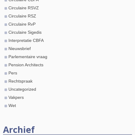
Circulaire RSVZ
Circulaire RSZ
Circulaire RvP
Circulaire Sigedis
Interpretatie CBFA
Nieuwsbrief
Parlementaire vraag
Pension Architects
Pers
Rechtspraak
Uncategorized
Vakpers
Wet
Archief