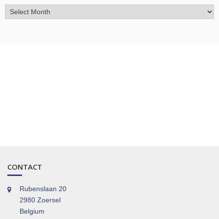
Archief
CONTACT
Rubenslaan 20
2980 Zoersel
Belgium