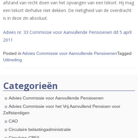
afstand van recht doen van het opvangen van een tekort. Hij mag
een tekort derhalve niet dekken. De nietigheid van de overdracht
is in deze zin absoluut.
Advies nr. 33 Commissie voor Aanvullende Pensioenen dd 5 april
2011
Posted in
Advies Commissie voor Aanvullende Pensioenen
Tagged
Uittreding
Categorieën
Advies Commissie voor Aanvullende Pensioenen
Advies Commissie voor het Vrij Aanvullend Pensioen voor
Zelfstandigen
CAO
Circulaire belastingadministratie
Circulaire CBFA