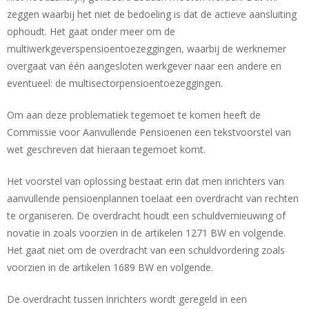
zeggen waarbij het niet de bedoeling is dat de actieve aansluiting
ophoudt. Het gaat onder meer om de
multiwerkgeverspensioentoezeggingen, waarbij de werknemer
overgaat van één aangesloten werkgever naar een andere en
eventueel: de multisectorpensioentoezeggingen.
Om aan deze problematiek tegemoet te komen heeft de
Commissie voor Aanvullende Pensioenen een tekstvoorstel van
wet geschreven dat hieraan tegemoet komt.
Het voorstel van oplossing bestaat erin dat men inrichters van
aanvullende pensioenplannen toelaat een overdracht van rechten
te organiseren. De overdracht houdt een schuldvernieuwing of
novatie in zoals voorzien in de artikelen 1271 BW en volgende.
Het gaat niet om de overdracht van een schuldvordering zoals
voorzien in de artikelen 1689 BW en volgende.
De overdracht tussen inrichters wordt geregeld in een