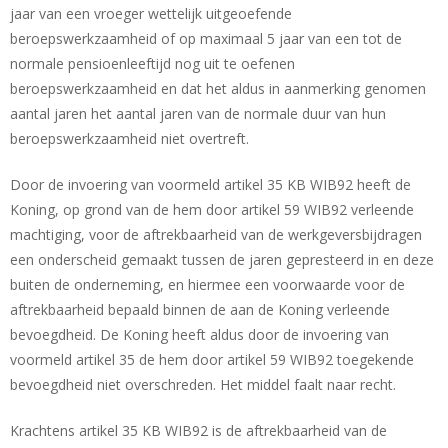
jaar van een vroeger wettelijk uitgeoefende
beroepswerkzaamheid of op maximaal 5 jaar van een tot de
normale pensioenleeftijd nog uit te oefenen
beroepswerkzaamheid en dat het aldus in aanmerking genomen
aantal jaren het aantal jaren van de normale duur van hun
beroepswerkzaamheid niet overtreft.
Door de invoering van voormeld artikel 35 KB WIB92 heeft de
Koning, op grond van de hem door artikel 59 WIB92 verleende
machtiging, voor de aftrekbaarheid van de werkgeversbijdragen
een onderscheid gemaakt tussen de jaren gepresteerd in en deze
buiten de onderneming, en hiermee een voorwaarde voor de
aftrekbaarheid bepaald binnen de aan de Koning verleende
bevoegdheid. De Koning heeft aldus door de invoering van
voormeld artikel 35 de hem door artikel 59 WIB92 toegekende
bevoegdheid niet overschreden. Het middel faalt naar recht.
Krachtens artikel 35 KB WIB92 is de aftrekbaarheid van de