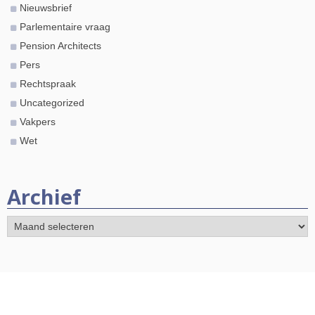
Nieuwsbrief
Parlementaire vraag
Pension Architects
Pers
Rechtspraak
Uncategorized
Vakpers
Wet
Archief
Archief