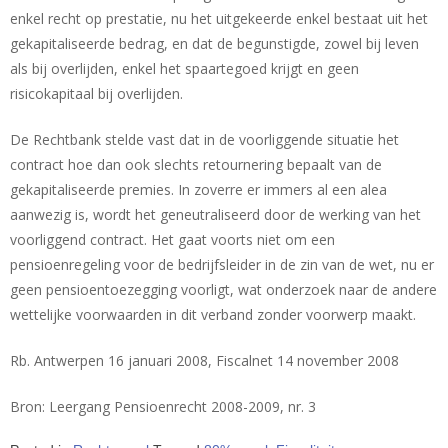
enkel recht op prestatie, nu het uitgekeerde enkel bestaat uit het
gekapitaliseerde bedrag, en dat de begunstigde, zowel bij leven
als bij overlijden, enkel het spaartegoed krijgt en geen
risicokapitaal bij overlijden.
De Rechtbank stelde vast dat in de voorliggende situatie het
contract hoe dan ook slechts retournering bepaalt van de
gekapitaliseerde premies. In zoverre er immers al een alea
aanwezig is, wordt het geneutraliseerd door de werking van het
voorliggend contract. Het gaat voorts niet om een
pensioenregeling voor de bedrijfsleider in de zin van de wet, nu er
geen pensioentoezegging voorligt, wat onderzoek naar de andere
wettelijke voorwaarden in dit verband zonder voorwerp maakt.
Rb. Antwerpen 16 januari 2008, Fiscalnet 14 november 2008
Bron: Leergang Pensioenrecht 2008-2009, nr. 3