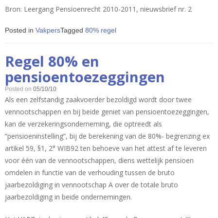
Bron: Leergang Pensioenrecht 2010-2011, nieuwsbrief nr. 2
Posted in
Vakpers
Tagged
80% regel
Regel 80% en
pensioentoezeggingen
Posted on
05/10/10
Als een zelfstandig zaakvoerder bezoldigd wordt door twee
vennootschappen en bij beide geniet van pensioentoezeggingen,
kan de verzekeringsonderneming, die optreedt als
“pensioeninstelling”, bij de berekening van de 80%- begrenzing ex
artikel 59, §1, 2° WIB92 ten behoeve van het attest af te leveren
voor één van de vennootschappen, diens wettelijk pensioen
omdelen in functie van de verhouding tussen de bruto
jaarbezoldiging in vennootschap A over de totale bruto
jaarbezoldiging in beide ondernemingen.