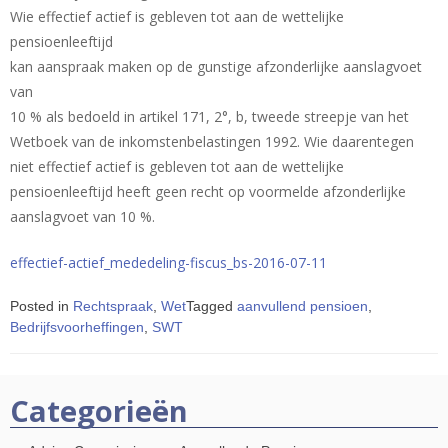
Wie effectief actief is gebleven tot aan de wettelijke
pensioenleeftijd
kan aanspraak maken op de gunstige afzonderlijke aanslagvoet
van
10 % als bedoeld in artikel 171, 2°, b, tweede streepje van het
Wetboek van de inkomstenbelastingen 1992. Wie daarentegen
niet effectief actief is gebleven tot aan de wettelijke
pensioenleeftijd heeft geen recht op voormelde afzonderlijke
aanslagvoet van 10 %.
effectief-actief_mededeling-fiscus_bs-2016-07-11
Posted in
Rechtspraak
,
Wet
Tagged
aanvullend pensioen
,
Bedrijfsvoorheffingen
,
SWT
Categorieën