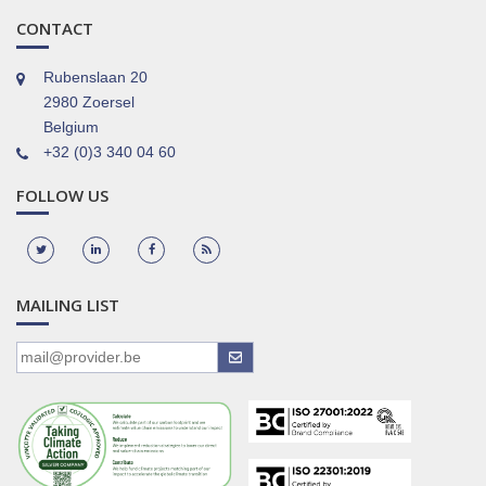
CONTACT
Rubenslaan 20
2980 Zoersel
Belgium
+32 (0)3 340 04 60
FOLLOW US
MAILING LIST