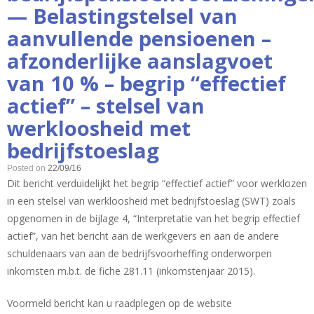
— Belastingstelsel van
aanvullende pensioenen –
afzonderlijke aanslagvoet
van 10 % – begrip “effectief
actief” – stelsel van
werkloosheid met
bedrijfstoeslag
Posted on
22/09/16
Dit bericht verduidelijkt het begrip “effectief actief” voor werklozen
in een stelsel van werkloosheid met bedrijfstoeslag (SWT) zoals
opgenomen in de bijlage 4, “Interpretatie van het begrip effectief
actief”, van het bericht aan de werkgevers en aan de andere
schuldenaars van aan de bedrijfsvoorheffing onderworpen
inkomsten m.b.t. de fiche 281.11 (inkomstenjaar 2015).
Voormeld bericht kan u raadplegen op de website