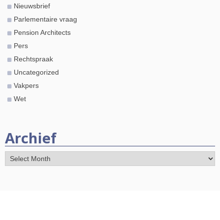
Nieuwsbrief
Parlementaire vraag
Pension Architects
Pers
Rechtspraak
Uncategorized
Vakpers
Wet
Archief
Archief